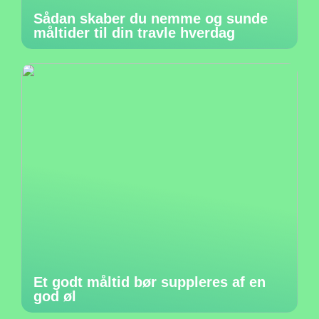
Sådan skaber du nemme og sunde
måltider til din travle hverdag
Et godt måltid bør suppleres af en
god øl