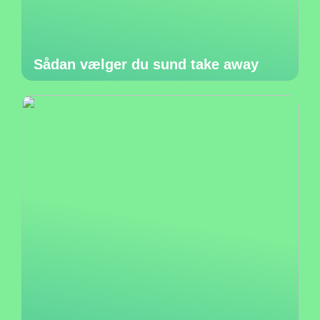
Sådan vælger du sund take away