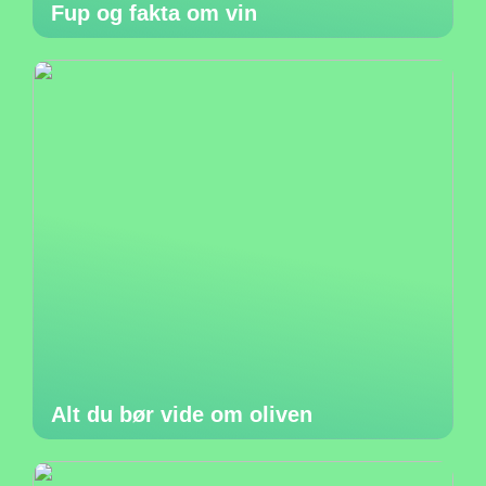
Fup og fakta om vin
Alt du bør vide om oliven