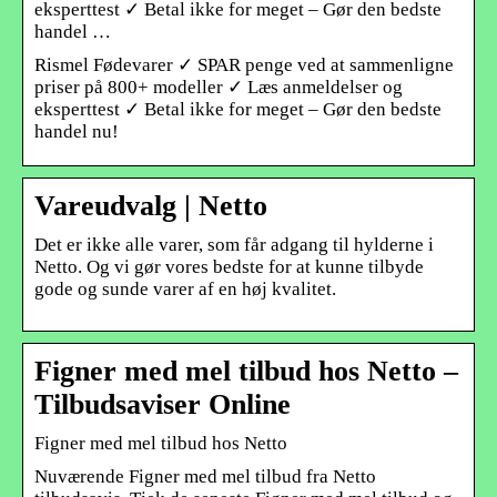
eksperttest ✓ Betal ikke for meget – Gør den bedste
handel …
Rismel Fødevarer ✓ SPAR penge ved at sammenligne
priser på 800+ modeller ✓ Læs anmeldelser og
eksperttest ✓ Betal ikke for meget – Gør den bedste
handel nu!
Vareudvalg | Netto
Det er ikke alle varer, som får adgang til hylderne i
Netto. Og vi gør vores bedste for at kunne tilbyde
gode og sunde varer af en høj kvalitet.
Figner med mel tilbud hos Netto –
Tilbudsaviser Online
Figner med mel tilbud hos Netto
Nuværende Figner med mel tilbud fra Netto