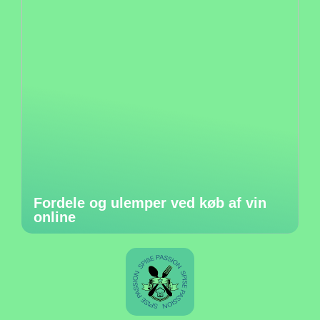
Fordele og ulemper ved køb af vin
online