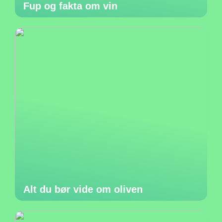
Fup og fakta om vin
Alt du bør vide om oliven