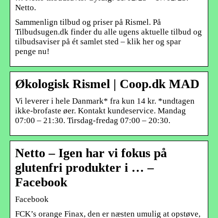
Netto.
Sammenlign tilbud og priser på Rismel. På
Tilbudsugen.dk finder du alle ugens aktuelle tilbud og
tilbudsaviser på ét samlet sted – klik her og spar
penge nu!
Økologisk Rismel | Coop.dk MAD
Vi leverer i hele Danmark* fra kun 14 kr. *undtagen
ikke-brofaste øer. Kontakt kundeservice. Mandag
07:00 – 21:30. Tirsdag-fredag 07:00 – 20:30.
Netto – Igen har vi fokus på
glutenfri produkter i … –
Facebook
Facebook
FCK’s orange Finax, den er næsten umulig at opstøve,