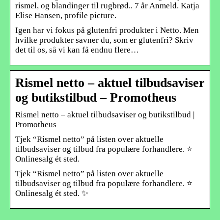
rismel, og blandinger til rugbrød.. 7 år Anmeld. Katja
Elise Hansen, profile picture.
Igen har vi fokus på glutenfri produkter i Netto. Men
hvilke produkter savner du, som er glutenfri? Skriv
det til os, så vi kan få endnu flere…
Rismel netto – aktuel tilbudsaviser
og butikstilbud – Promotheus
Rismel netto – aktuel tilbudsaviser og butikstilbud |
Promotheus
Tjek “Rismel netto” på listen over aktuelle
tilbudsaviser og tilbud fra populære forhandlere. ⭐
Onlinesalg ét sted.
Tjek “Rismel netto” på listen over aktuelle
tilbudsaviser og tilbud fra populære forhandlere. ⭐
Onlinesalg ét sted. ✨