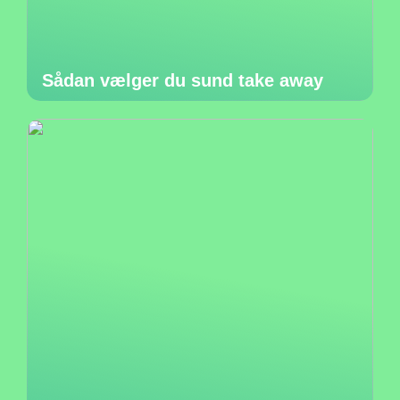
Sådan vælger du sund take away