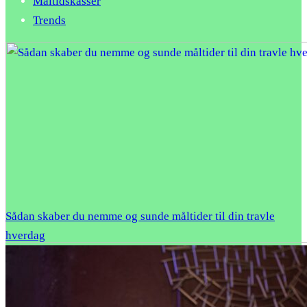
Måltidskasser
Trends
Sådan skaber du nemme og sunde måltider til din travle
hverdag