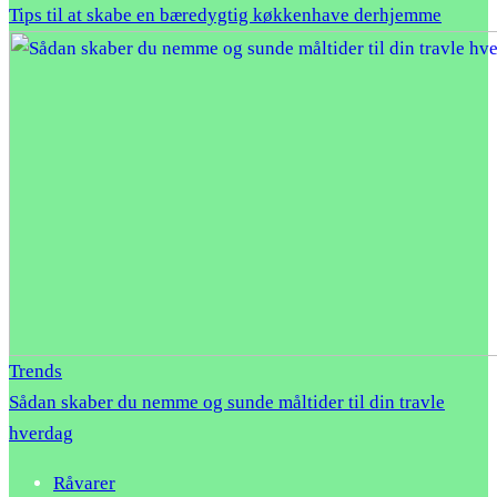
Tips til at skabe en bæredygtig køkkenhave derhjemme
Trends
Sådan skaber du nemme og sunde måltider til din travle
hverdag
Råvarer