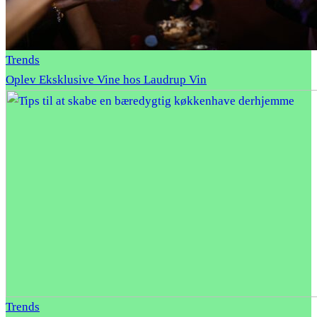
Trends
Oplev Eksklusive Vine hos Laudrup Vin
Trends