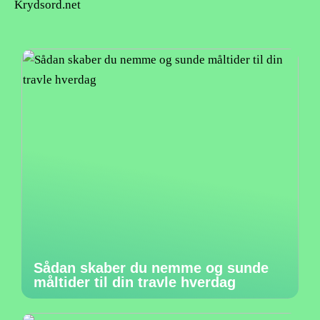
Krydsord.net
Sådan skaber du nemme og sunde
måltider til din travle hverdag