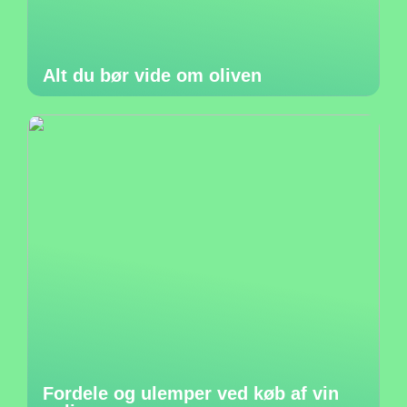
Alt du bør vide om oliven
Fordele og ulemper ved køb af vin