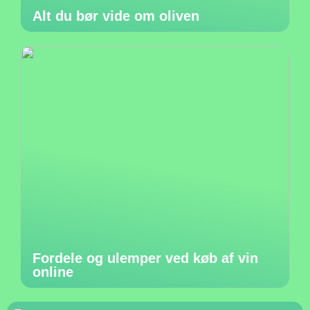
Alt du bør vide om oliven
Fordele og ulemper ved køb af vin
online