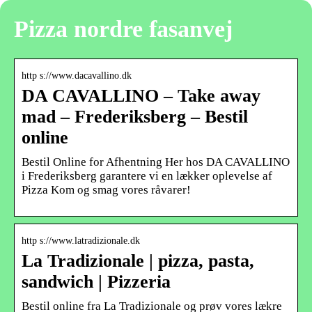
Pizza nordre fasanvej
http s://www.dacavallino.dk
DA CAVALLINO – Take away
mad – Frederiksberg – Bestil
online
Bestil Online for Afhentning Her hos DA CAVALLINO
i Frederiksberg garantere vi en lækker oplevelse af
Pizza Kom og smag vores råvarer!
http s://www.latradizionale.dk
La Tradizionale | pizza, pasta,
sandwich | Pizzeria
Bestil online fra La Tradizionale og prøv vores lækre