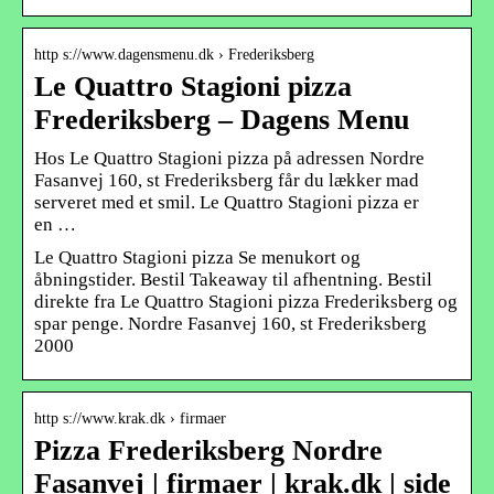
http s://www.dagensmenu.dk › Frederiksberg
Le Quattro Stagioni pizza
Frederiksberg – Dagens Menu
Hos Le Quattro Stagioni pizza på adressen Nordre
Fasanvej 160, st Frederiksberg får du lækker mad
serveret med et smil. Le Quattro Stagioni pizza er
en …
Le Quattro Stagioni pizza Se menukort og
åbningstider. Bestil Takeaway til afhentning. Bestil
direkte fra Le Quattro Stagioni pizza Frederiksberg og
spar penge. Nordre Fasanvej 160, st Frederiksberg
2000
http s://www.krak.dk › firmaer
Pizza Frederiksberg Nordre
Fasanvej | firmaer | krak.dk | side