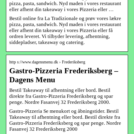
pizza, pasta, sandwich. Nyd maden i vores restaurant
eller afhent din takeaway i vores Pizzeria eller …
Bestil online fra La Tradizionale og prøv vores lækre
pizza, pasta, sandwich. Nyd maden i vores restaurant
eller afhent din takeaway i vores Pizzeria eller få
ordren leveret. Vi tilbyder levering, afhentning,
siddepladser, takeaway og catering.
http s://www.dagensmenu.dk › Frederiksberg
Gastro-Pizzeria Frederiksberg –
Dagens Menu
Bestil Takeaway til afhentning eller bord. Bestil
direkte fra Gastro-Pizzeria Frederiksberg og spar
penge. Nordre Fasanvej 32 Frederiksberg 2000.
Gastro-Pizzeria Se menukort og åbningstider. Bestil
Takeaway til afhentning eller bord. Bestil direkte fra
Gastro-Pizzeria Frederiksberg og spar penge. Nordre
Fasanvej 32 Frederiksberg 2000