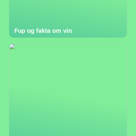
Fup og fakta om vin