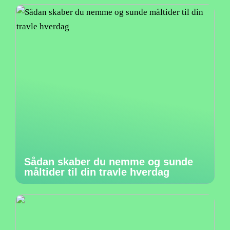
Sådan skaber du nemme og sunde
måltider til din travle hverdag