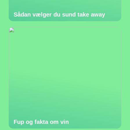
Sådan vælger du sund take away
Fup og fakta om vin