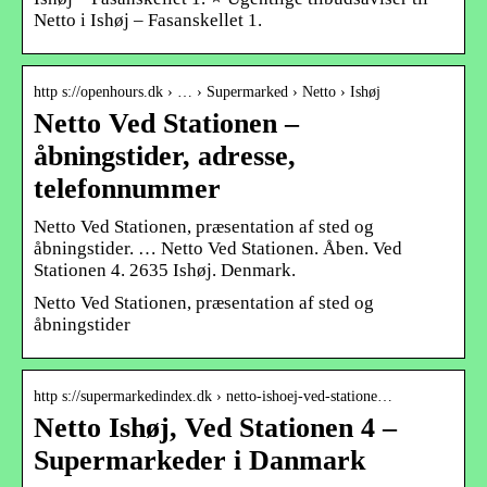
Netto i Ishøj – Fasanskellet 1.
http s://openhours.dk › … › Supermarked › Netto › Ishøj
Netto Ved Stationen –
åbningstider, adresse,
telefonnummer
Netto Ved Stationen, præsentation af sted og
åbningstider. … Netto Ved Stationen. Åben. Ved
Stationen 4. 2635 Ishøj. Denmark.
Netto Ved Stationen, præsentation af sted og
åbningstider
http s://supermarkedindex.dk › netto-ishoej-ved-statione…
Netto Ishøj, Ved Stationen 4 –
Supermarkeder i Danmark