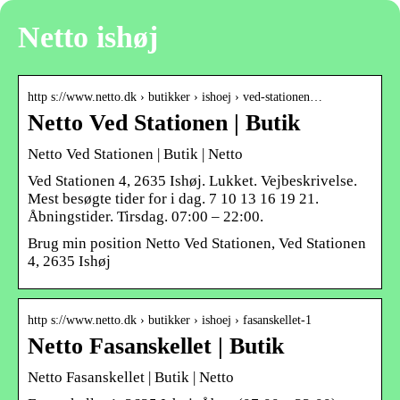
Netto ishøj
http s://www.netto.dk › butikker › ishoej › ved-stationen…
Netto Ved Stationen | Butik
Netto Ved Stationen | Butik | Netto
Ved Stationen 4, 2635 Ishøj. Lukket. Vejbeskrivelse.
Mest besøgte tider for i dag. 7 10 13 16 19 21.
Åbningstider. Tirsdag. 07:00 – 22:00.
Brug min position Netto Ved Stationen, Ved Stationen
4, 2635 Ishøj
http s://www.netto.dk › butikker › ishoej › fasanskellet-1
Netto Fasanskellet | Butik
Netto Fasanskellet | Butik | Netto