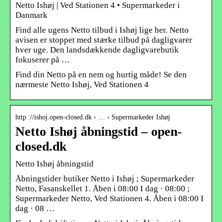
Netto Ishøj | Ved Stationen 4 • Supermarkeder i
Danmark
Find alle ugens Netto tilbud i Ishøj lige her. Netto
avisen er stoppet med stærke tilbud på dagligvarer
hver uge. Den landsdækkende dagligvarebutik
fokuserer på …
Find din Netto på en nem og hurtig måde! Se den
nærmeste Netto Ishøj, Ved Stationen 4
http ://ishoj.open-closed.dk › … › Supermarkeder Ishøj
Netto Ishøj åbningstid – open-
closed.dk
Netto Ishøj åbningstid
Åbningstider butiker Netto i Ishøj ; Supermarkeder
Netto, Fasanskellet 1. Åben i 08:00 I dag · 08:00 ;
Supermarkeder Netto, Ved Stationen 4. Åben i 08:00 I
dag · 08 …