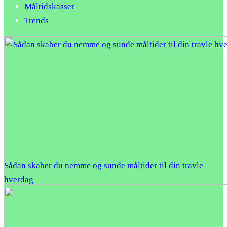
Måltidskasser
Trends
Sådan skaber du nemme og sunde måltider til din travle
hverdag