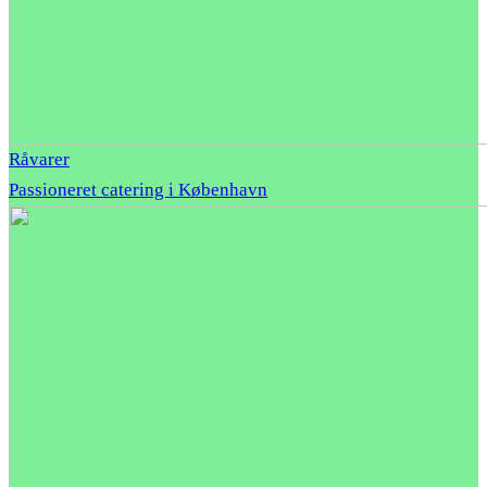
Råvarer
Passioneret catering i København