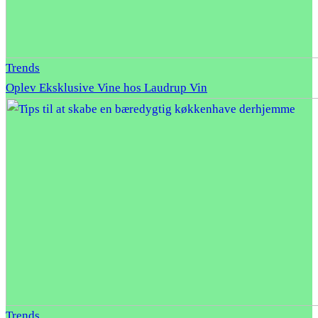
Trends
Oplev Eksklusive Vine hos Laudrup Vin
Trends