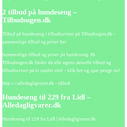
2 tilbud på hundeseng –
Tilbudsugen.dk
Tilbud på hundeseng i tilbudsaviser på Tilbudsugen.dk –
sammenlign tilbud og priser her
Sammenlign tilbud og priser på hundeseng. På
Tilbudsugen.dk finder du alle ugens aktuelle tilbud og
tilbudsaviser på ét samlet sted – klik her og spar penge nu!
http s://alledagligvarer.dk › tilbud
Hundeseng til 229 fra Lidl –
Alledagligvarer.dk
Hundeseng til 229 fra Lidl | Alledagligvarer.dk