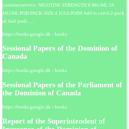
customerservice. NICOTINE STRENGTH 9 MG/ML 18
MG/ML POD PACK SIZE 4 JUULPODS Add to cartA 2-pack
of Juul pods …
https://books.google.dk › books
Sessional Papers of the Dominion of
Canada
https://books.google.dk › books
Sessional Papers of the Parliament of
the Dominion of Canada
https://books.google.dk › books
Report of the Superintendent of