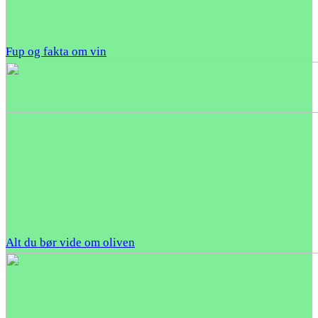
Fup og fakta om vin
Alt du bør vide om oliven