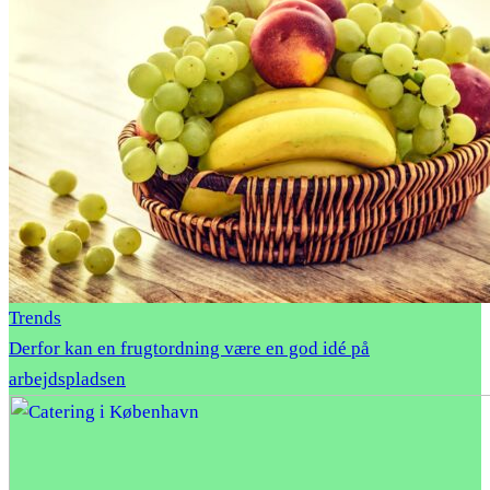
Trends
Derfor kan en frugtordning være en god idé på
arbejdspladsen