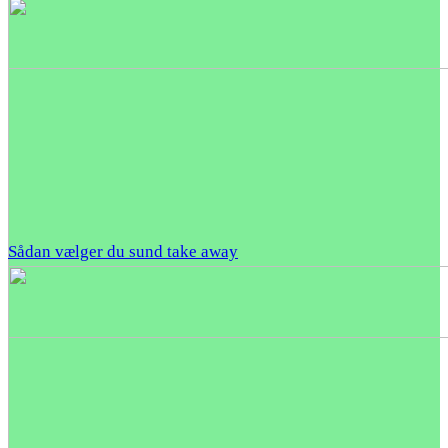
Sådan vælger du sund take away