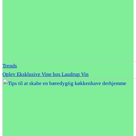
Trends
Oplev Eksklusive Vine hos Laudrup Vin