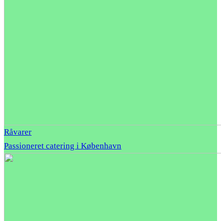
Råvarer
Passioneret catering i København