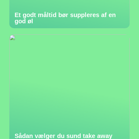
Et godt måltid bør suppleres af en
god øl
Sådan vælger du sund take away