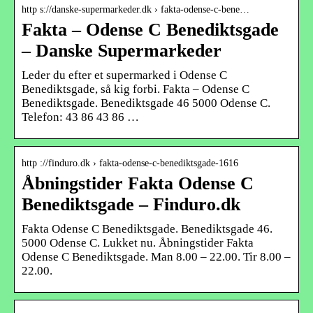
http s://danske-supermarkeder.dk › fakta-odense-c-bene…
Fakta – Odense C Benediktsgade
– Danske Supermarkeder
Leder du efter et supermarked i Odense C
Benediktsgade, så kig forbi. Fakta – Odense C
Benediktsgade. Benediktsgade 46 5000 Odense C.
Telefon: 43 86 43 86 …
http ://finduro.dk › fakta-odense-c-benediktsgade-1616
Åbningstider Fakta Odense C
Benediktsgade – Finduro.dk
Fakta Odense C Benediktsgade. Benediktsgade 46.
5000 Odense C. Lukket nu. Åbningstider Fakta
Odense C Benediktsgade. Man 8.00 – 22.00. Tir 8.00 –
22.00.