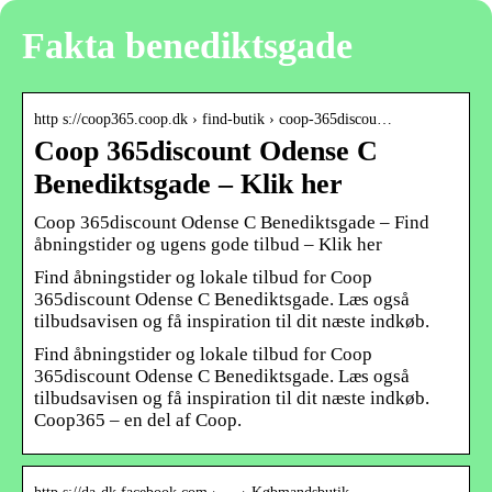
Fakta benediktsgade
http s://coop365.coop.dk › find-butik › coop-365discou…
Coop 365discount Odense C
Benediktsgade – Klik her
Coop 365discount Odense C Benediktsgade – Find
åbningstider og ugens gode tilbud – Klik her
Find åbningstider og lokale tilbud for Coop
365discount Odense C Benediktsgade. Læs også
tilbudsavisen og få inspiration til dit næste indkøb.
Find åbningstider og lokale tilbud for Coop
365discount Odense C Benediktsgade. Læs også
tilbudsavisen og få inspiration til dit næste indkøb.
Coop365 – en del af Coop.