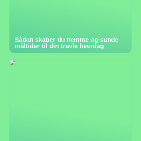
Sådan skaber du nemme og sunde
måltider til din travle hverdag