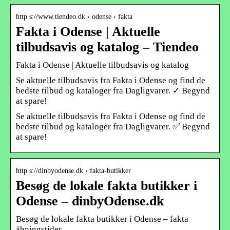
http s://www.tiendeo.dk › odense › fakta
Fakta i Odense | Aktuelle
tilbudsavis og katalog – Tiendeo
Fakta i Odense | Aktuelle tilbudsavis og katalog
Se aktuelle tilbudsavis fra Fakta i Odense og find de
bedste tilbud og kataloger fra Dagligvarer. ✓ Begynd
at spare!
Se aktuelle tilbudsavis fra Fakta i Odense og find de
bedste tilbud og kataloger fra Dagligvarer. ✅ Begynd
at spare!
http s://dinbyodense.dk › fakta-butikker
Besøg de lokale fakta butikker i
Odense – dinbyOdense.dk
Besøg de lokale fakta butikker i Odense – fakta
åbningstider