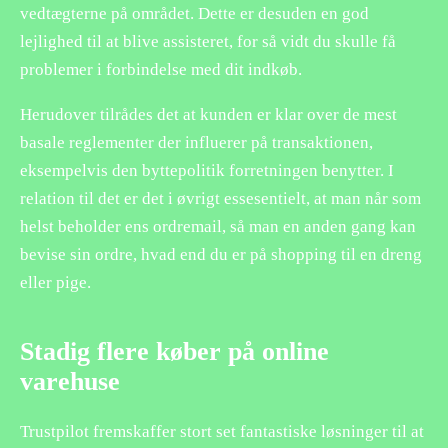
vedtægterne på området. Dette er desuden en god
lejlighed til at blive assisteret, for så vidt du skulle få
problemer i forbindelse med dit indkøb.
Herudover tilrådes det at kunden er klar over de mest
basale reglementer der influerer på transaktionen,
eksempelvis den byttepolitik forretningen benytter. I
relation til det er det i øvrigt essesentielt, at man når som
helst beholder ens ordremail, så man en anden gang kan
bevise sin ordre, hvad end du er på shopping til en dreng
eller pige.
Stadig flere køber på online
varehuse
Trustpilot fremskaffer stort set fantastiske løsninger til at