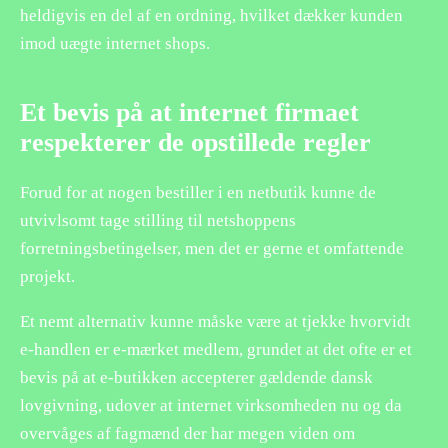
heldigvis en del af en ordning, hvilket dækker kunden
imod uægte internet shops.
Et bevis på at internet firmaet
respekterer de opstillede regler
Forud for at nogen bestiller i en netbutik kunne de
utvivlsomt tage stilling til netshoppens
forretningsbetingelser, men det er gerne et omfattende
projekt.
Et nemt alternativ kunne måske være at tjekke hvorvidt
e-handlen er e-mærket medlem, grundet at det ofte er et
bevis på at e-butikken accepterer gældende dansk
lovgivning, udover at internet virksomheden nu og da
overvåges af fagmænd der har megen viden om