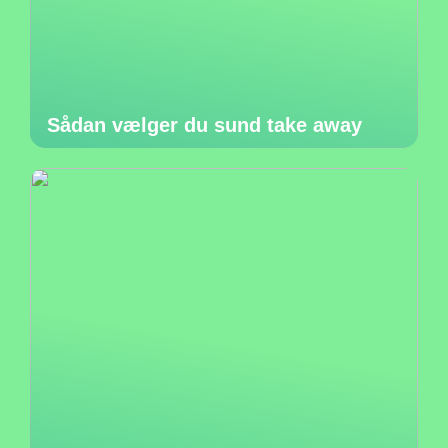
Sådan vælger du sund take away