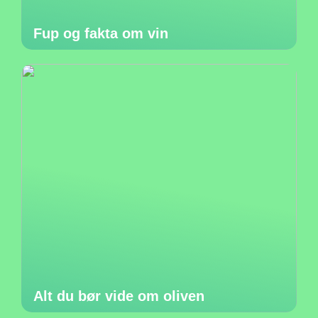
Fup og fakta om vin
Alt du bør vide om oliven