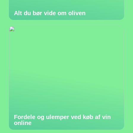
Alt du bør vide om oliven
Fordele og ulemper ved køb af vin
online