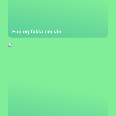
Fup og fakta om vin