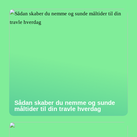
Sådan skaber du nemme og sunde
måltider til din travle hverdag