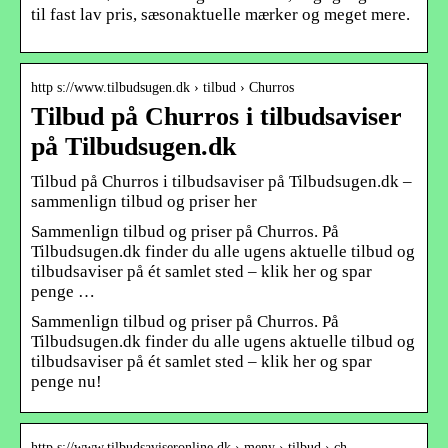
til fast lav pris, sæsonaktuelle mærker og meget mere.
http s://www.tilbudsugen.dk › tilbud › Churros
Tilbud på Churros i tilbudsaviser
på Tilbudsugen.dk
Tilbud på Churros i tilbudsaviser på Tilbudsugen.dk –
sammenlign tilbud og priser her
Sammenlign tilbud og priser på Churros. På
Tilbudsugen.dk finder du alle ugens aktuelle tilbud og
tilbudsaviser på ét samlet sted – klik her og spar
penge …
Sammenlign tilbud og priser på Churros. På
Tilbudsugen.dk finder du alle ugens aktuelle tilbud og
tilbudsaviser på ét samlet sted – klik her og spar
penge nu!
http s://www.tilbudsaviseronline.dk › meny › tilbud › ch…