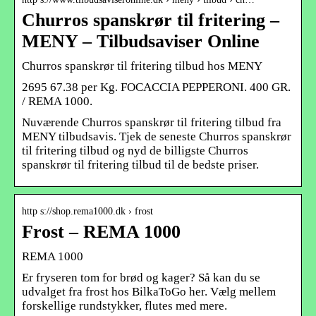
Churros spanskrør til fritering –
MENY – Tilbudsaviser Online
Churros spanskrør til fritering tilbud hos MENY
2695 67.38 per Kg. FOCACCIA PEPPERONI. 400 GR.
/ REMA 1000.
Nuværende Churros spanskrør til fritering tilbud fra
MENY tilbudsavis. Tjek de seneste Churros spanskrør
til fritering tilbud og nyd de billigste Churros
spanskrør til fritering tilbud til de bedste priser.
http s://shop.rema1000.dk › frost
Frost – REMA 1000
REMA 1000
Er fryseren tom for brød og kager? Så kan du se
udvalget fra frost hos BilkaToGo her. Vælg mellem
forskellige rundstykker, flutes med mere.