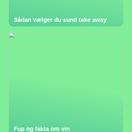
Sådan vælger du sund take away
Fup og fakta om vin