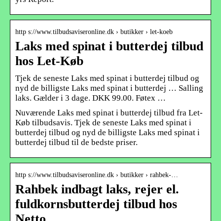
http s://www.tilbudsaviseronline.dk › butikker › let-koeb
Laks med spinat i butterdej tilbud
hos Let-Køb
Tjek de seneste Laks med spinat i butterdej tilbud og
nyd de billigste Laks med spinat i butterdej … Salling
laks. Gælder i 3 dage. DKK 99.00. Føtex …
Nuværende Laks med spinat i butterdej tilbud fra Let-
Køb tilbudsavis. Tjek de seneste Laks med spinat i
butterdej tilbud og nyd de billigste Laks med spinat i
butterdej tilbud til de bedste priser.
http s://www.tilbudsaviseronline.dk › butikker › rahbek-…
Rahbek indbagt laks, rejer el.
fuldkornsbutterdej tilbud hos
Netto