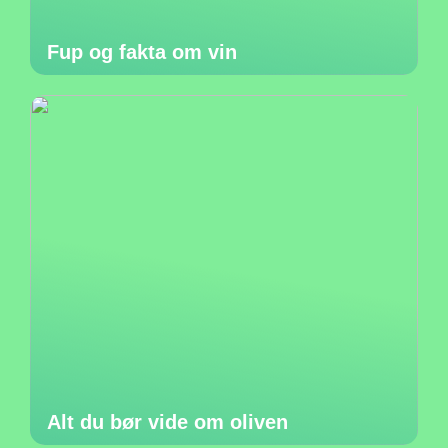
Fup og fakta om vin
Alt du bør vide om oliven