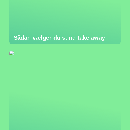
Sådan vælger du sund take away