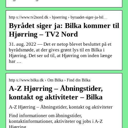
http s://www.tv2nord.dk › hjoerring › byraadet-siger-ja-bil…
Byrådet siger ja: Bilka kommer til
Hjørring – TV2 Nord
31. aug. 2022 — Det er netop blevet besluttet på et
byrådsmøde, at der gives grønt lys til en Bilka i
Hjørring. Det ser ud til, at Hjørring om inden længe
har …
http s://www.bilka.dk › Om Bilka › Find din Bilka
A-Z Hjørring – Åbningstider,
kontakt og aktiviteter – Bilka
A-Z Hjørring – Åbningstider, kontakt og aktiviteter
Find informationer om åbningstider,
kontaktinformationer, aktiviteter og jobs i A-Z
Hjørring.