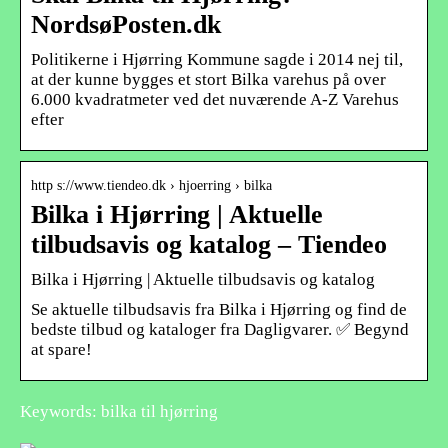
NordsøPosten.dk
Politikerne i Hjørring Kommune sagde i 2014 nej til,
at der kunne bygges et stort Bilka varehus på over
6.000 kvadratmeter ved det nuværende A-Z Varehus
efter
http s://www.tiendeo.dk › hjoerring › bilka
Bilka i Hjørring | Aktuelle
tilbudsavis og katalog – Tiendeo
Bilka i Hjørring | Aktuelle tilbudsavis og katalog
Se aktuelle tilbudsavis fra Bilka i Hjørring og find de
bedste tilbud og kataloger fra Dagligvarer. ✅ Begynd
at spare!
Keywords: bilka til hjørring