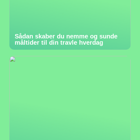
Sådan skaber du nemme og sunde
måltider til din travle hverdag