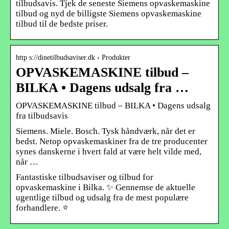
tilbudsavis. Tjek de seneste Siemens opvaskemaskine
tilbud og nyd de billigste Siemens opvaskemaskine
tilbud til de bedste priser.
http s://dinetilbudsaviser.dk › Produkter
OPVASKEMASKINE tilbud –
BILKA • Dagens udsalg fra …
OPVASKEMASKINE tilbud – BILKA • Dagens udsalg
fra tilbudsavis
Siemens. Miele. Bosch. Tysk håndværk, når det er
bedst. Netop opvaskemaskiner fra de tre producenter
synes danskerne i hvert fald at være helt vilde med,
når …
Fantastiske tilbudsaviser og tilbud for
opvaskemaskine i Bilka. ✨ Gennemse de aktuelle
ugentlige tilbud og udsalg fra de mest populære
forhandlere. ⭐