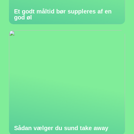
Et godt måltid bør suppleres af en
god øl
Sådan vælger du sund take away