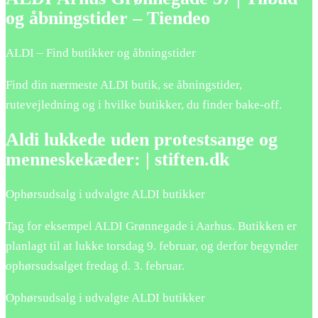
og åbningstider – Tiendeo
ALDI – Find butikker og åbningstider
Find din nærmeste ALDI butik, se åbningstider,
rutevejledning og i hvilke butikker, du finder bake-off.
Aldi lukkede uden protestsange og
menneskekæder: | stiften.dk
Ophørsudsalg i udvalgte ALDI butikker
Tag for eksempel ALDI Grønnegade i Aarhus. Butikken er
planlagt til at lukke torsdag 9. februar, og derfor begynder
ophørsudsalget fredag d. 3. februar.
Ophørsudsalg i udvalgte ALDI butikker