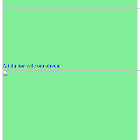
Alt du bør vide om oliven