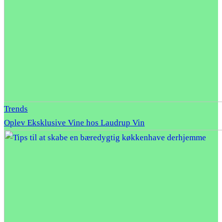
Trends
Oplev Eksklusive Vine hos Laudrup Vin