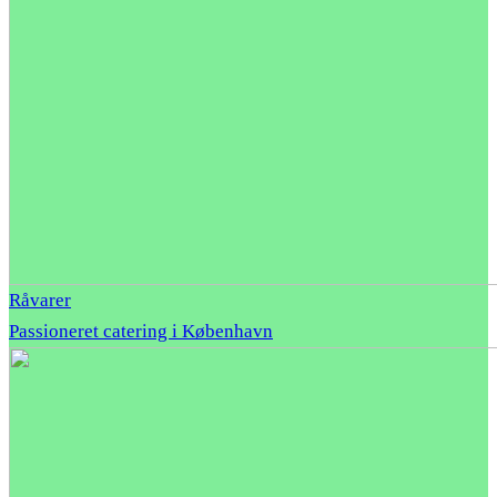
Råvarer
Passioneret catering i København